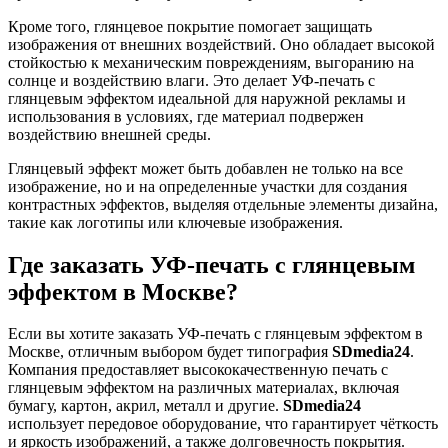
Кроме того, глянцевое покрытие помогает защищать
изображения от внешних воздействий. Оно обладает высокой
стойкостью к механическим повреждениям, выгоранию на
солнце и воздействию влаги. Это делает УФ-печать с
глянцевым эффектом идеальной для наружной рекламы и
использования в условиях, где материал подвержен
воздействию внешней среды.
Глянцевый эффект может быть добавлен не только на все
изображение, но и на определенные участки для создания
контрастных эффектов, выделяя отдельные элементы дизайна,
такие как логотипы или ключевые изображения.
Где заказать УФ-печать с глянцевым
эффектом в Москве?
Если вы хотите заказать УФ-печать с глянцевым эффектом в
Москве, отличным выбором будет типография
SDmedia24
.
Компания предоставляет высококачественную печать с
глянцевым эффектом на различных материалах, включая
бумагу, картон, акрил, металл и другие.
SDmedia24
использует передовое оборудование, что гарантирует чёткость
и яркость изображений, а также долговечность покрытия.