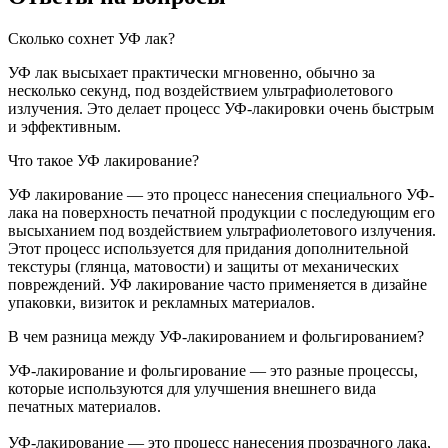
Сколько сохнет УФ лак?
УФ лак высыхает практически мгновенно, обычно за
несколько секунд, под воздействием ультрафиолетового
излучения. Это делает процесс УФ-лакировки очень быстрым
и эффективным.
Что такое УФ лакирование?
УФ лакирование — это процесс нанесения специального УФ-
лака на поверхность печатной продукции с последующим его
высыханием под воздействием ультрафиолетового излучения.
Этот процесс используется для придания дополнительной
текстуры (глянца, матовости) и защиты от механических
повреждений. УФ лакирование часто применяется в дизайне
упаковки, визиток и рекламных материалов.
В чем разница между УФ-лакированием и фольгированием?
УФ-лакирование и фольгирование — это разные процессы,
которые используются для улучшения внешнего вида
печатных материалов.
УФ-лакирование — это процесс нанесения прозрачного лака,