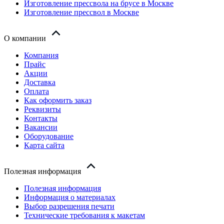
Изготовление прессвола на брусе в Москве
Изготовление прессвол в Москве
О компании
Компания
Прайс
Акции
Доставка
Оплата
Как оформить заказ
Реквизиты
Контакты
Вакансии
Оборудование
Карта сайта
Полезная информация
Полезная информация
Информация о материалах
Выбор разрешения печати
Технические требования к макетам