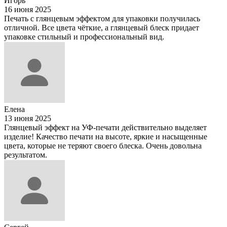
Игорь
16 июня 2025
Печать с глянцевым эффектом для упаковки получилась
отличной. Все цвета чёткие, а глянцевый блеск придает
упаковке стильный и профессиональный вид.
Елена
13 июня 2025
Глянцевый эффект на УФ-печати действительно выделяет
изделие! Качество печати на высоте, яркие и насыщенные
цвета, которые не теряют своего блеска. Очень довольна
результатом.