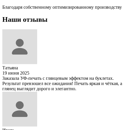
Благодаря собственному оптимизированному производству
Наши
отзывы
Татьяна
19 июня 2025
Заказала УФ-печать с глянцевым эффектом на буклетах.
Результат превзошел все ожидания! Печать яркая и чёткая, а
глянец выглядит дорого и элегантно.