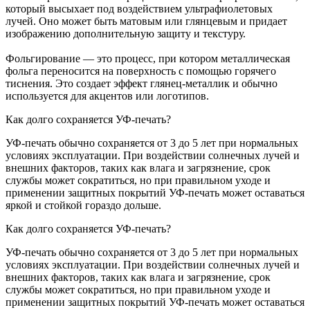
который высыхает под воздействием ультрафиолетовых
лучей. Оно может быть матовым или глянцевым и придает
изображению дополнительную защиту и текстуру.
Фольгирование — это процесс, при котором металлическая
фольга переносится на поверхность с помощью горячего
тиснения. Это создает эффект глянец-металлик и обычно
используется для акцентов или логотипов.
Как долго сохраняется УФ-печать?
УФ-печать обычно сохраняется от 3 до 5 лет при нормальных
условиях эксплуатации. При воздействии солнечных лучей и
внешних факторов, таких как влага и загрязнение, срок
службы может сократиться, но при правильном уходе и
применении защитных покрытий УФ-печать может оставаться
яркой и стойкой гораздо дольше.
Как долго сохраняется УФ-печать?
УФ-печать обычно сохраняется от 3 до 5 лет при нормальных
условиях эксплуатации. При воздействии солнечных лучей и
внешних факторов, таких как влага и загрязнение, срок
службы может сократиться, но при правильном уходе и
применении защитных покрытий УФ-печать может оставаться