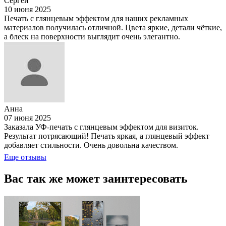
Сергей
10 июня 2025
Печать с глянцевым эффектом для наших рекламных
материалов получилась отличной. Цвета яркие, детали чёткие,
а блеск на поверхности выглядит очень элегантно.
Анна
07 июня 2025
Заказала УФ-печать с глянцевым эффектом для визиток.
Результат потрясающий! Печать яркая, а глянцевый эффект
добавляет стильности. Очень довольна качеством.
Еще отзывы
Вас так же
может заинтересовать