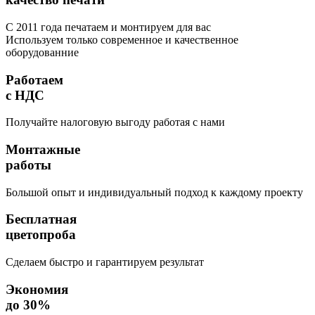
С 2011 года печатаем и монтируем для вас
Используем только современное и качественное
оборудованние
Работаем
с НДС
Получайте налоговую выгоду работая с нами
Монтажные
работы
Большой опыт и индивидуальный подход к каждому проекту
Бесплатная
цветопроба
Сделаем быстро и гарантируем результат
Экономия
до 30%