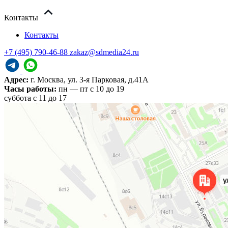
Контакты
Контакты
+7 (495) 790-46-88
zakaz@sdmedia24.ru
Адрес:
г. Москва, ул. 3-я Парковая, д.41А
Часы работы:
пн — пт с 10 до 19
cуббота с 11 до 17