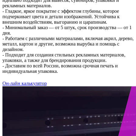
идеально подходит для вывесок, сувениров, упаковки и
рекламных материалов.
- Гладкое, яркое покрытие с эффектом глубины, которое
подчеркивает цвета и детали изображений. Устойчива к
внешним воздействиям, выгоранию и царапинам.
- Минимальный заказ — от 5 штук, срок производства — от 1
дня.
- Работаем с различными материалами, включая акрил, дерево,
металл, картон и другие, возможна вырубка и помощь с
дизайном.
- Подходит для создания стильных рекламных материалов,
упаковки, а также для брендирования продукции.
- Доставим по всей России, возможна срочная печать и
индивидуальная упаковка.
Он-лайн калькулятор