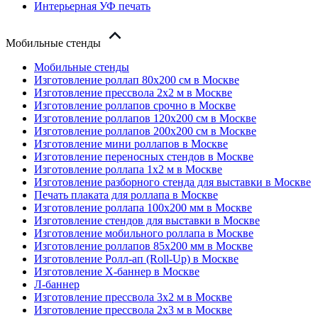
Интерьерная УФ печать
Мобильные стенды
Мобильные стенды
Изготовление роллап 80х200 см в Москве
Изготовление прессвола 2x2 м в Москве
Изготовление роллапов срочно в Москве
Изготовление роллапов 120х200 см в Москве
Изготовление роллапов 200х200 см в Москве
Изготовление мини роллапов в Москве
Изготовление переносных стендов в Москве
Изготовление роллапа 1x2 м в Москве
Изготовление разборного стенда для выставки в Москве
Печать плаката для роллапа в Москве
Изготовление роллапа 100х200 мм в Москве
Изготовление стендов для выставки в Москве
Изготовление мобильного роллапа в Москве
Изготовление роллапов 85х200 мм в Москве
Изготовление Ролл-ап (Roll-Up) в Москве
Изготовление X-баннер в Москве
Л-баннер
Изготовление прессвола 3x2 м в Москве
Изготовление прессвола 2x3 м в Москве