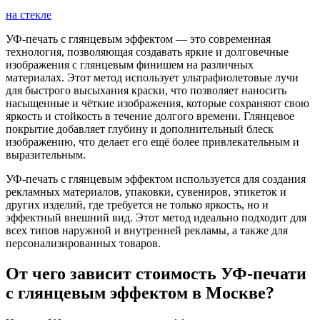
на стекле
УФ-печать с глянцевым эффектом — это современная
технология, позволяющая создавать яркие и долговечные
изображения с глянцевым финишем на различных
материалах. Этот метод использует ультрафиолетовые лучи
для быстрого высыхания краски, что позволяет наносить
насыщенные и чёткие изображения, которые сохраняют свою
яркость и стойкость в течение долгого времени. Глянцевое
покрытие добавляет глубину и дополнительный блеск
изображению, что делает его ещё более привлекательным и
выразительным.
УФ-печать с глянцевым эффектом используется для создания
рекламных материалов, упаковки, сувениров, этикеток и
других изделий, где требуется не только яркость, но и
эффектный внешний вид. Этот метод идеально подходит для
всех типов наружной и внутренней рекламы, а также для
персонализированных товаров.
От чего зависит стоимость УФ-печати
с глянцевым эффектом в Москве?