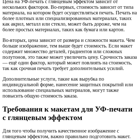
Цена на УФ-печать с глянцевым эффектом зависит от
нескольких факторов. Во-первых, стоимость зависит от типа
материала, на котором будет осуществляться печать. Печать на
более плотных или специализированных материалах, таких
как акрил, металл или стекло, может быть дороже, чем на
более простых материалах, таких как бумага или картон.
Во-вторых, цена зависит от размера и сложности макета. Чем
больше изображение, тем выше будет стоимость. Если макет
содержит множество деталей, градиентов или сложных
полутонов, это также может увеличить цену. Срочность заказа
— ещё один фактор, который может повлиять на стоимость,
так как срочная печать требует дополнительных усилий.
Дополнительные услуги, такие как вырубка по
индивидуальной форме, нанесение защитных покрытий или
использование специальных материалов, могут также
повысить общую стоимость заказа.
Требования к макетам для УФ-печати
с глянцевым эффектом
Для того чтобы получить качественное изображение с
глянцевым эффектом, важно правильно подготовить макет.