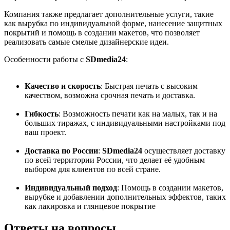
Компания также предлагает дополнительные услуги, такие
как вырубка по индивидуальной форме, нанесение защитных
покрытий и помощь в создании макетов, что позволяет
реализовать самые смелые дизайнерские идеи.
Особенности работы с
SDmedia24
:
Качество и скорость
: Быстрая печать с высоким
качеством, возможна срочная печать и доставка.
Гибкость
: Возможность печати как на малых, так и на
больших тиражах, с индивидуальными настройками под
ваш проект.
Доставка по России
:
SDmedia24
осуществляет доставку
по всей территории России, что делает её удобным
выбором для клиентов по всей стране.
Индивидуальный подход
: Помощь в создании макетов,
вырубке и добавлении дополнительных эффектов, таких
как лакировка и глянцевое покрытие
Ответы
на вопросы