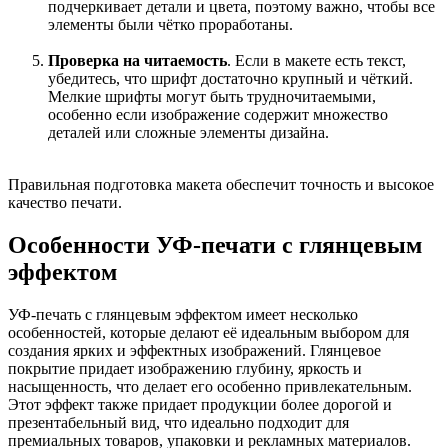
подчеркивает детали и цвета, поэтому важно, чтобы все
элементы были чётко проработаны.
Проверка на читаемость
. Если в макете есть текст,
убедитесь, что шрифт достаточно крупный и чёткий.
Мелкие шрифты могут быть трудночитаемыми,
особенно если изображение содержит множество
деталей или сложные элементы дизайна.
Правильная подготовка макета обеспечит точность и высокое
качество печати.
Особенности УФ-печати с глянцевым
эффектом
УФ-печать с глянцевым эффектом имеет несколько
особенностей, которые делают её идеальным выбором для
создания ярких и эффектных изображений. Глянцевое
покрытие придает изображению глубину, яркость и
насыщенность, что делает его особенно привлекательным.
Этот эффект также придает продукции более дорогой и
презентабельный вид, что идеально подходит для
премиальных товаров, упаковки и рекламных материалов.