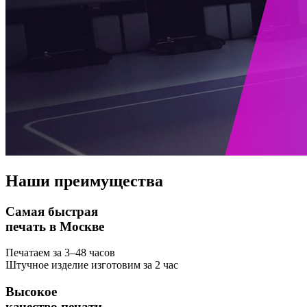
Наши
преимущества
Самая быстрая
печать в Москве
Печатаем за 3–48 часов
Штучное изделие изготовим за 2 час
Высокое
качество печати