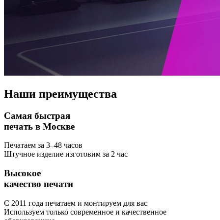
Наши
преимущества
Самая быстрая
печать в Москве
Печатаем за 3–48 часов
Штучное изделие изготовим за 2 час
Высокое
качество печати
С 2011 года печатаем и монтируем для вас
Используем только современное и качественное