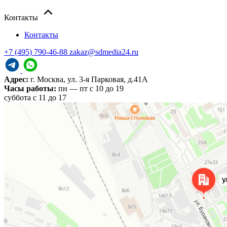
Контакты
Контакты
+7 (495) 790-46-88
zakaz@sdmedia24.ru
Адрес:
г. Москва, ул. 3-я Парковая, д.41А
Часы работы:
пн — пт с 10 до 19
cуббота с 11 до 17