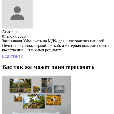
Анастасия
07 июня 2025
Заказывали УФ-печать на МДФ для изготовления панелей.
Печать получилась яркой, чёткой, а материал выглядит очень
качественно. Отличный результат!
Еще отзывы
Вас так же
может заинтересовать