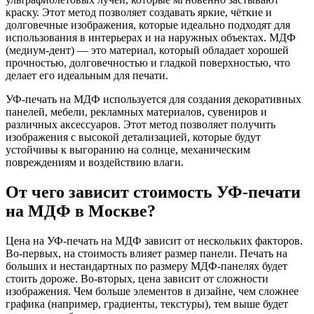
краску. Этот метод позволяет создавать яркие, чёткие и
долговечные изображения, которые идеально подходят для
использования в интерьерах и на наружных объектах. МДФ
(медиум-дент) — это материал, который обладает хорошей
прочностью, долговечностью и гладкой поверхностью, что
делает его идеальным для печати.
УФ-печать на МДФ используется для создания декоративных
панелей, мебели, рекламных материалов, сувениров и
различных аксессуаров. Этот метод позволяет получить
изображения с высокой детализацией, которые будут
устойчивы к выгоранию на солнце, механическим
повреждениям и воздействию влаги.
От чего зависит стоимость УФ-печати
на МДФ в Москве?
Цена на УФ-печать на МДФ зависит от нескольких факторов.
Во-первых, на стоимость влияет размер панели. Печать на
больших и нестандартных по размеру МДФ-панелях будет
стоить дороже. Во-вторых, цена зависит от сложности
изображения. Чем больше элементов в дизайне, чем сложнее
графика (например, градиенты, текстуры), тем выше будет