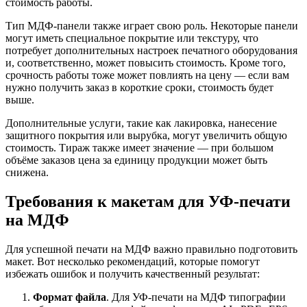
стоимость работы.
Тип МДФ-панели также играет свою роль. Некоторые панели
могут иметь специальное покрытие или текстуру, что
потребует дополнительных настроек печатного оборудования
и, соответственно, может повысить стоимость. Кроме того,
срочность работы тоже может повлиять на цену — если вам
нужно получить заказ в короткие сроки, стоимость будет
выше.
Дополнительные услуги, такие как лакировка, нанесение
защитного покрытия или вырубка, могут увеличить общую
стоимость. Тираж также имеет значение — при большом
объёме заказов цена за единицу продукции может быть
снижена.
Требования к макетам для УФ-печати
на МДФ
Для успешной печати на МДФ важно правильно подготовить
макет. Вот несколько рекомендаций, которые помогут
избежать ошибок и получить качественный результат:
Формат файла
. Для УФ-печати на МДФ типографии