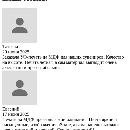
Татьяна
20 июня 2025
Заказала УФ-печать на МДФ для наших сувениров. Качество
на высоте! Печать чёткая, а сам материал выглядит очень
аккуратно и презентабельно.
Евгений
17 июня 2025
Печать на МДФ превзошла мои ожидания. Цвета яркие и
насыщенные, изображения чёткие, а сама панель выглядит
очень стильной и дорогой. Сервис отличный!