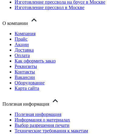
Изготовление прессвола на брусе в Москве
Изготовление прессвол в Москве
О компании
Компания
Прайс
Акции
Доставка
Оплата
Как оформить заказ
Реквизиты
Контакты
Вакансии
Оборудование
Карта сайта
Полезная информация
Полезная информация
Информация о материалах
Выбор разрешения печати
Технические требования к макетам