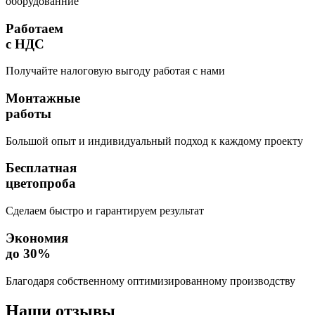
оборудованние
Работаем
с НДС
Получайте налоговую выгоду работая с нами
Монтажные
работы
Большой опыт и индивидуальный подход к каждому проекту
Бесплатная
цветопроба
Сделаем быстро и гарантируем результат
Экономия
до 30%
Благодаря собственному оптимизированному производству
Наши
отзывы