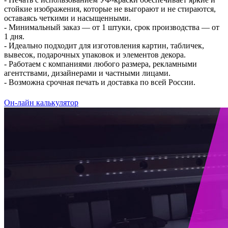
стойкие изображения, которые не выгорают и не стираются,
оставаясь четкими и насыщенными.
- Минимальный заказ — от 1 штуки, срок производства — от
1 дня.
- Идеально подходит для изготовления картин, табличек,
вывесок, подарочных упаковок и элементов декора.
- Работаем с компаниями любого размера, рекламными
агентствами, дизайнерами и частными лицами.
- Возможна срочная печать и доставка по всей России.
Он-лайн калькулятор