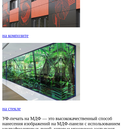
на композите
на стекле
УФ-печать на МДФ — это высококачественный способ
нанесения изображений на МДФ-панели с использованием
ультрафиолетовых лучей, которые мгновенно застывают