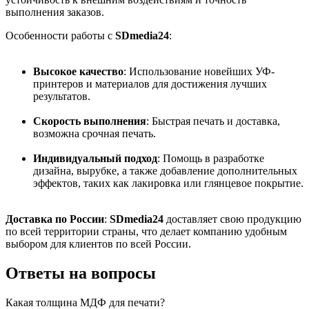
выполнения заказов.
Особенности работы с
SDmedia24
:
Высокое качество
: Использование новейших УФ-
принтеров и материалов для достижения лучших
результатов.
Скорость выполнения
: Быстрая печать и доставка,
возможна срочная печать.
Индивидуальный подход
: Помощь в разработке
дизайна, вырубке, а также добавление дополнительных
эффектов, таких как лакировка или глянцевое покрытие.
Доставка по России
:
SDmedia24
доставляет свою продукцию
по всей территории страны, что делает компанию удобным
выбором для клиентов по всей России.
Ответы
на вопросы
Какая толщина МДФ для печати?