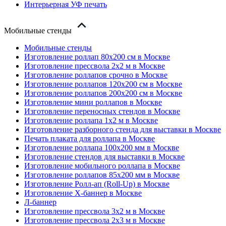
Интерьерная УФ печать
Мобильные стенды
Мобильные стенды
Изготовление роллап 80х200 см в Москве
Изготовление прессвола 2x2 м в Москве
Изготовление роллапов срочно в Москве
Изготовление роллапов 120х200 см в Москве
Изготовление роллапов 200х200 см в Москве
Изготовление мини роллапов в Москве
Изготовление переносных стендов в Москве
Изготовление роллапа 1x2 м в Москве
Изготовление разборного стенда для выставки в Москве
Печать плаката для роллапа в Москве
Изготовление роллапа 100х200 мм в Москве
Изготовление стендов для выставки в Москве
Изготовление мобильного роллапа в Москве
Изготовление роллапов 85х200 мм в Москве
Изготовление Ролл-ап (Roll-Up) в Москве
Изготовление X-баннер в Москве
Л-баннер
Изготовление прессвола 3x2 м в Москве
Изготовление прессвола 2x3 м в Москве