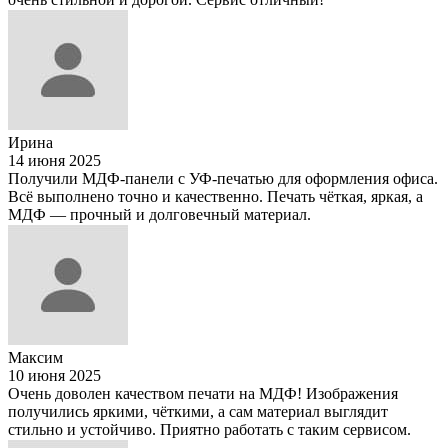
Ирина
14 июня 2025
Получили МДФ-панели с УФ-печатью для оформления офиса.
Всё выполнено точно и качественно. Печать чёткая, яркая, а
МДФ — прочный и долговечный материал.
Максим
10 июня 2025
Очень доволен качеством печати на МДФ! Изображения
получились яркими, чёткими, а сам материал выглядит
стильно и устойчиво. Приятно работать с таким сервисом.