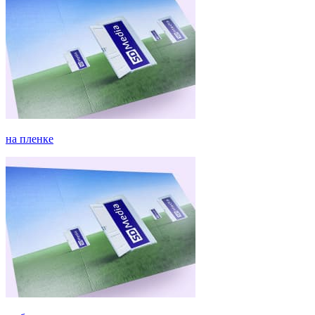
на пленке