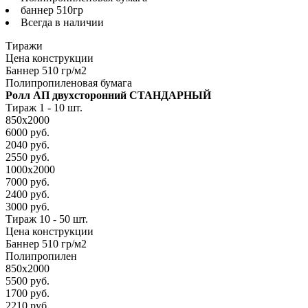
баннер 510гр
Всегда в наличии
Тиражи
Цена конструкции
Баннер 510 гр/м2
Полипропиленовая бумага
Ролл АП двухсторонний СТАНДАРНЫЙ
Тираж 1 - 10 шт.
850х2000
6000 руб.
2040 руб.
2550 руб.
1000х2000
7000 руб.
2400 руб.
3000 руб.
Тираж 10 - 50 шт.
Цена конструкции
Баннер 510 гр/м2
Полипропилен
850х2000
5500 руб.
1700 руб.
2210 руб.