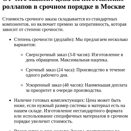
роллапов в срочном порядке в Москве
Стоимость срочного заказа складывается из стандартных
компонентов, но включает премию за оперативность, которая
зависит от степени срочности.
Степень срочности (дедлайн): Мы предлагаем несколько
вариантов:
Сверхсрочный заказ (3-8 часов): Изготовление в
день обращения. Максимальная наценка.
Срочный заказ (24 часа): Производство в течение
одного рабочего дня.
Ускоренный заказ (48 часов): Наименьшая доплата
за приоритет в очереди производства.
Наличие готовых комплектующих: Цена может быть
ниже, если нужный размер системы и материал есть на
нашем складе. Изготовление нестандартного формата
или использование специфичных материалов в срочном
порядке увеличит стоимость.