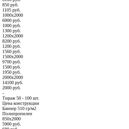
850 руб.
1105 руб.
1000х2000
6900 руб.
1000 руб.
1300 руб.
1200х2000
8200 руб.
1200 руб.
1560 руб.
1500х2000
9700 руб.
1500 руб.
1950 руб.
2000х2000
14100 руб.
2000 руб.
-
Тираж 50 - 100 шт.
Цена конструкции
Баннер 510 гр/м2
Полипропилен
850х2000
5900 руб.