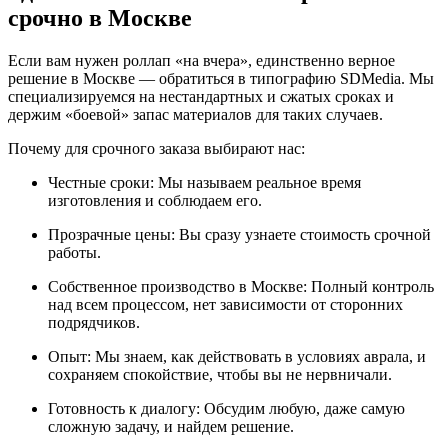
срочно в Москве
Если вам нужен роллап «на вчера», единственно верное
решение в Москве — обратиться в типографию SDMedia. Мы
специализируемся на нестандартных и сжатых сроках и
держим «боевой» запас материалов для таких случаев.
Почему для срочного заказа выбирают нас:
Честные сроки: Мы называем реальное время
изготовления и соблюдаем его.
Прозрачные цены: Вы сразу узнаете стоимость срочной
работы.
Собственное производство в Москве: Полный контроль
над всем процессом, нет зависимости от сторонних
подрядчиков.
Опыт: Мы знаем, как действовать в условиях аврала, и
сохраняем спокойствие, чтобы вы не нервничали.
Готовность к диалогу: Обсудим любую, даже самую
сложную задачу, и найдем решение.