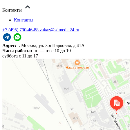
Контакты
Контакты
+7 (495) 790-46-88
zakaz@sdmedia24.ru
Адрес:
г. Москва, ул. 3-я Парковая, д.41А
Часы работы:
пн — пт с 10 до 19
cуббота с 11 до 17