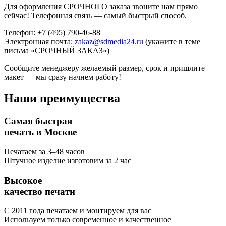
Для оформления СРОЧНОГО заказа звоните нам прямо
сейчас! Телефонная связь — самый быстрый способ.
Телефон: +7 (495) 790-46-88
Электронная почта:
zakaz@sdmedia24.ru
(укажите в теме
письма «СРОЧНЫЙ ЗАКАЗ»)
Сообщите менеджеру желаемый размер, срок и пришлите
макет — мы сразу начнем работу!
Наши
преимущества
Самая быстрая
печать в Москве
Печатаем за 3–48 часов
Штучное изделие изготовим за 2 час
Высокое
качество печати
С 2011 года печатаем и монтируем для вас
Используем только современное и качественное