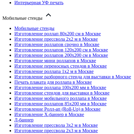
Интерьерная УФ печать
Мобильные стенды
Мобильные стенды
Изготовление роллап 80х200 см в Москве
Изготовление прессвола 2x2 м в Москве
Изготовление роллапов срочно в Москве
Изготовление роллапов 120х200 см в Москве
Изготовление роллапов 200х200 см в Москве
Изготовление мини роллапов в Москве
Изготовление переносных стендов в Москве
Изготовление роллапа 1x2 м в Москве
Изготовление разборного стенда для выставки в Москве
Печать плаката для роллапа в Москве
Изготовление роллапа 100х200 мм в Москве
Изготовление стендов для выставки в Москве
Изготовление мобильного роллапа в Москве
Изготовление роллапов 85х200 мм в Москве
Изготовление Ролл-ап (Roll-Up) в Москве
Изготовление X-баннер в Москве
Л-баннер
Изготовление прессвола 3x2 м в Москве
Изготовление прессвола 2x3 м в Москве