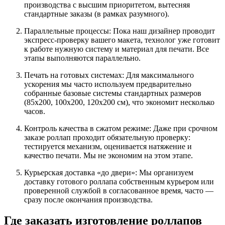
производства с высшим приоритетом, вытесняя
стандартные заказы (в рамках разумного).
Параллельные процессы: Пока наш дизайнер проводит
экспресс-проверку вашего макета, технолог уже готовит
к работе нужную систему и материал для печати. Все
этапы выполняются параллельно.
Печать на готовых системах: Для максимального
ускорения мы часто используем предварительно
собранные базовые системы стандартных размеров
(85х200, 100х200, 120х200 см), что экономит несколько
часов.
Контроль качества в сжатом режиме: Даже при срочном
заказе роллап проходит обязательную проверку:
тестируется механизм, оценивается натяжение и
качество печати. Мы не экономим на этом этапе.
Курьерская доставка «до двери»: Мы организуем
доставку готового роллапа собственным курьером или
проверенной службой в согласованное время, часто —
сразу после окончания производства.
Где заказать изготовление роллапов