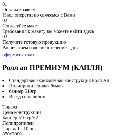
01
Оставьте заявку
И мы оперативно свяжемся с Вами
02
Согласуйте макет
Требования к макету вы можете найти здесь
03
Получите готовую продукцию
Распечатаем изделие в течение 1 дня
оформить заказ
Ролл ап ПРЕМИУМ (КАПЛЯ)
Стандартная экономичная конструкция Ролл Ап
Полипропиленовая бумага
баннер 510гр
Всегда в наличии
Тиражи
Цена конструкции
Баннер 510 гр/м2
Полипропилен
Тираж 1 - 10 шт.
850х2000