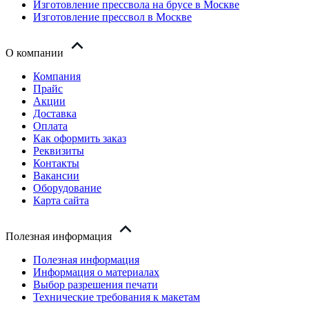
Изготовление прессвола на брусе в Москве
Изготовление прессвол в Москве
О компании
Компания
Прайс
Акции
Доставка
Оплата
Как оформить заказ
Реквизиты
Контакты
Вакансии
Оборудование
Карта сайта
Полезная информация
Полезная информация
Информация о материалах
Выбор разрешения печати
Технические требования к макетам