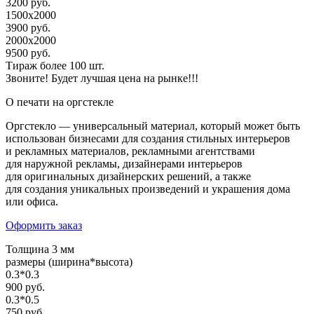
3200 руб.
1500х2000
3900 руб.
2000х2000
9500 руб.
Тираж более 100 шт.
Звоните! Будет лучшая цена на рынке!!!
О печати на оргстекле
Оргстекло — универсальный материал, который может быть
использован бизнесами для создания стильных интерьеров
и рекламных материалов, рекламными агентствами
для наружной рекламы, дизайнерами интерьеров
для оригинальных дизайнерских решений, а также
для создания уникальных произведений и украшения дома
или офиса.
Оформить заказ
Толщина 3 мм
размеры (ширина*высота)
0.3*0.3
900 руб.
0.3*0.5
750 руб.