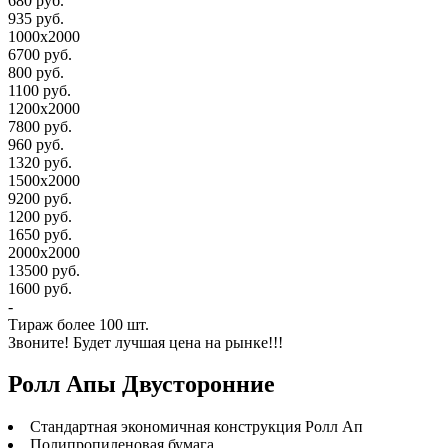
680 руб.
935 руб.
1000х2000
6700 руб.
800 руб.
1100 руб.
1200х2000
7800 руб.
960 руб.
1320 руб.
1500х2000
9200 руб.
1200 руб.
1650 руб.
2000х2000
13500 руб.
1600 руб.
-
Тираж более 100 шт.
Звоните! Будет лучшая цена на рынке!!!
Ролл Апы Двусторонние
Стандартная экономичная конструкция Ролл Ап
Полипропиленовая бумага