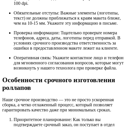
100 dpi.
Обязательные отступы: Важные элементы (логотипы,
текст) не должны приближаться к краям макета ближе,
чем на 10-15 мм. Укажите эту информацию в письме.
Проверка информации: Тщательно проверьте номера
телефонов, адреса, даты, логотипы перед отправкой. В
условиях срочного производства ответственность за
ошибки в предоставленном макете лежит на клиенте.
Оперативная связь: Укажите контактное лицо и телефон
для мгновенного согласования вопросов, которые могут
возникнуть у нашего технолога при проверке файла.
Особенности срочного изготовления
роллапов
Наше срочное производство — это не просто ускоренная
сборка, а четко отлаженный процесс, который позволяет
гарантировать качество даже при минимальных сроках.
Приоритетное планирование: Как только вы
подтверждаете срочный заказ, он поступает в отдел