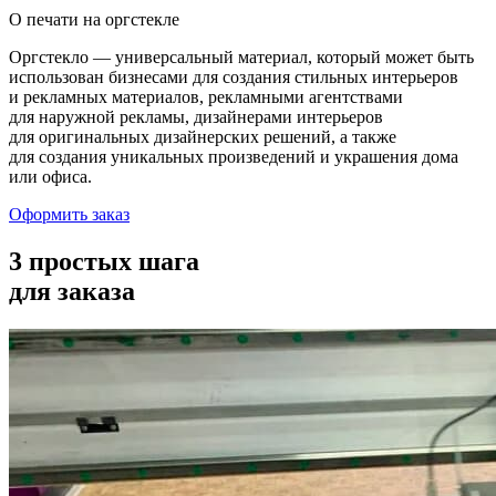
О печати на оргстекле
Оргстекло — универсальный материал, который может быть
использован бизнесами для создания стильных интерьеров
и рекламных материалов, рекламными агентствами
для наружной рекламы, дизайнерами интерьеров
для оригинальных дизайнерских решений, а также
для создания уникальных произведений и украшения дома
или офиса.
Оформить заказ
3 простых шага
для заказа