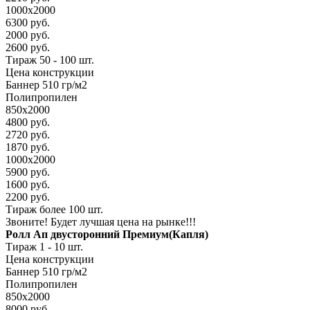
1000х2000
6300 руб.
2000 руб.
2600 руб.
Тираж 50 - 100 шт.
Цена конструкции
Баннер 510 гр/м2
Полипропилен
850х2000
4800 руб.
2720 руб.
1870 руб.
1000х2000
5900 руб.
1600 руб.
2200 руб.
Тираж более 100 шт.
Звоните! Будет лучшая цена на рынке!!!
Ролл Ап двусторонний Премиум(Капля)
Тираж 1 - 10 шт.
Цена конструкции
Баннер 510 гр/м2
Полипропилен
850х2000
8000 руб.