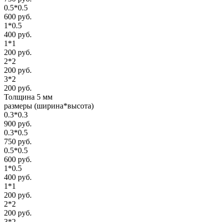
0.5*0.5
600 руб.
1*0.5
400 руб.
1*1
200 руб.
2*2
200 руб.
3*2
200 руб.
Толщина 5 мм
размеры (ширина*высота)
0.3*0.3
900 руб.
0.3*0.5
750 руб.
0.5*0.5
600 руб.
1*0.5
400 руб.
1*1
200 руб.
2*2
200 руб.
3*2