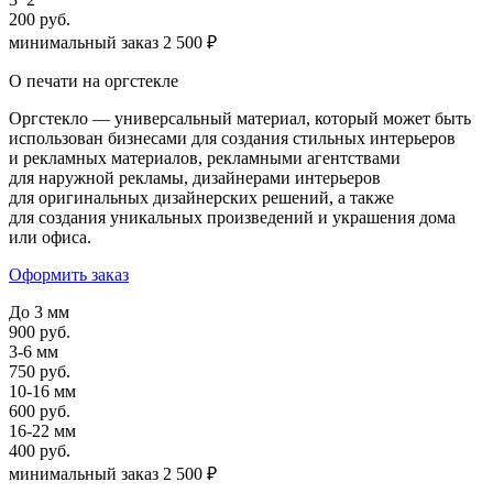
200 руб.
минимальный заказ 2 500 ₽
О печати на оргстекле
Оргстекло — универсальный материал, который может быть
использован бизнесами для создания стильных интерьеров
и рекламных материалов, рекламными агентствами
для наружной рекламы, дизайнерами интерьеров
для оригинальных дизайнерских решений, а также
для создания уникальных произведений и украшения дома
или офиса.
Оформить заказ
До 3 мм
900 руб.
3-6 мм
750 руб.
10-16 мм
600 руб.
16-22 мм
400 руб.
минимальный заказ 2 500 ₽