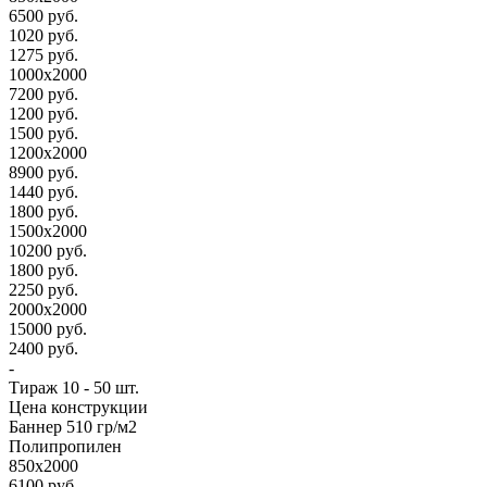
6500 руб.
1020 руб.
1275 руб.
1000х2000
7200 руб.
1200 руб.
1500 руб.
1200х2000
8900 руб.
1440 руб.
1800 руб.
1500х2000
10200 руб.
1800 руб.
2250 руб.
2000х2000
15000 руб.
2400 руб.
-
Тираж 10 - 50 шт.
Цена конструкции
Баннер 510 гр/м2
Полипропилен
850х2000
6100 руб.