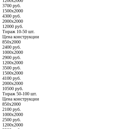
1200х2000
3700 руб.
1500х2000
4300 руб.
2000х2000
12000 руб.
Тираж 10-50 шт.
Цена конструкции
850х2000
2400 руб.
1000х2000
2900 руб.
1200х2000
3500 руб.
1500х2000
4100 руб.
2000х2000
10500 руб.
Тираж 50-100 шт.
Цена конструкции
850х2000
2100 руб.
1000х2000
2500 руб.
1200х2000