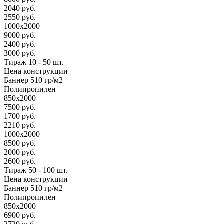
2040 руб.
2550 руб.
1000х2000
9000 руб.
2400 руб.
3000 руб.
Тираж 10 - 50 шт.
Цена конструкции
Баннер 510 гр/м2
Полипропилен
850х2000
7500 руб.
1700 руб.
2210 руб.
1000х2000
8500 руб.
2000 руб.
2600 руб.
Тираж 50 - 100 шт.
Цена конструкции
Баннер 510 гр/м2
Полипропилен
850х2000
6900 руб.