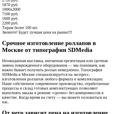
2720 руб.
1870 руб.
1000х2000
7100 руб.
1600 руб.
2200 руб.
Тираж более 100 шт.
Звоните! Будет лучшая цена на рынке!!!
Срочное изготовление роллапов в
Москве от типографии SDMedia
Неожиданная выставка, внезапная презентация или срочная
замена поврежденного оборудования — мы понимаем, как
важно бывает получить роллап немедленно. Типография
SDMedia в Москве специализируется на экспресс-
изготовлении роллапов любого формата и комплектации.
Наше собственное современное производство, отработанные
процессы и склад готовых комплектующих позволяют
выполнять заказы в режиме «срочно» без компромиссов в
качестве. Когда время на счету — вы можете положиться на
нас.
От чего зависит цена на изготовление