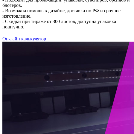
блогеров.
- Возможна помощь в дизайне, доставка по РФ и срочное
изготовление.
- Скидки при тираже от 300 листов, доступна упаковка
поштучно.
Он-лайн калькулятор