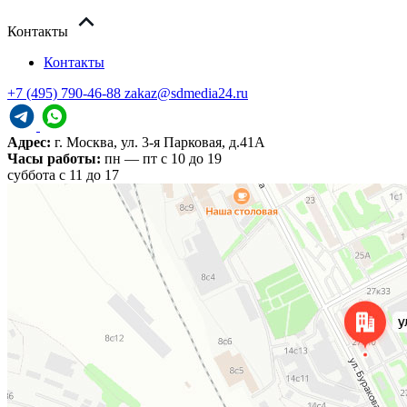
Контакты
Контакты
+7 (495) 790-46-88
zakaz@sdmedia24.ru
Адрес:
г. Москва, ул. 3-я Парковая, д.41А
Часы работы:
пн — пт с 10 до 19
cуббота с 11 до 17