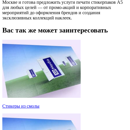
Москве и готова предложить услуги печати стикерпаков А5
для любых целей — от промо-акций и корпоративных
мероприятий до оформления брендов и создания
эксклюзивных коллекций наклеек.
Вас так же
может заинтересовать
Стикеры из смолы