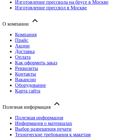
Изготовление прессвола на брусе в Москве
Изготовление прессвол в Москве
О компании
Компания
Прайс
Акции
Доставка
Оплата
Как оформить заказ
Реквизиты
Контакты
Вакансии
Оборудование
Карта сайта
Полезная информация
Полезная информация
Информация о материалах
Выбор разрешения печати
Технические требования к макетам