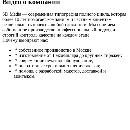
Видео
о компании
SD Media — современная типография полного цикла, которая
более 10 лет помогает компаниям и частным клиентам
реализовывать проекты любой сложности. Мы сочетаем
собственное производство, профессиональный подход и
строгий контроль качества на каждом этапе.
Почему выбирают нас:
* собственное производство в Москве;
* изготовление от 1 экземпляра до крупных тиражей;
* современное печатное оборудование;
* оперативные сроки выполнения заказов;
* помощь с разработкой макетов, доставкой и
монтажом.