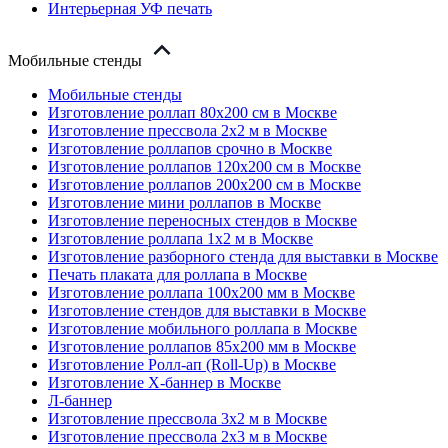
Интерьерная УФ печать
Мобильные стенды
Мобильные стенды
Изготовление роллап 80х200 см в Москве
Изготовление прессвола 2x2 м в Москве
Изготовление роллапов срочно в Москве
Изготовление роллапов 120х200 см в Москве
Изготовление роллапов 200х200 см в Москве
Изготовление мини роллапов в Москве
Изготовление переносных стендов в Москве
Изготовление роллапа 1x2 м в Москве
Изготовление разборного стенда для выставки в Москве
Печать плаката для роллапа в Москве
Изготовление роллапа 100х200 мм в Москве
Изготовление стендов для выставки в Москве
Изготовление мобильного роллапа в Москве
Изготовление роллапов 85х200 мм в Москве
Изготовление Ролл-ап (Roll-Up) в Москве
Изготовление X-баннер в Москве
Л-баннер
Изготовление прессвола 3x2 м в Москве
Изготовление прессвола 2x3 м в Москве