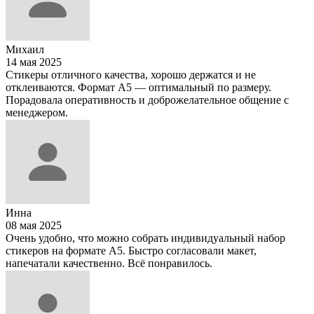
Михаил
14 мая 2025
Стикеры отличного качества, хорошо держатся и не
отклеиваются. Формат А5 — оптимальный по размеру.
Порадовала оперативность и доброжелательное общение с
менеджером.
Инна
08 мая 2025
Очень удобно, что можно собрать индивидуальный набор
стикеров на формате А5. Быстро согласовали макет,
напечатали качественно. Всё понравилось.