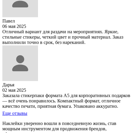
Павел
06 мая 2025
Отличный вариант для раздачи на мероприятиях. Яркие,
стильные стикеры, четкий цвет и прочный материал. Заказ
выполнили точно в срок, без нареканий.
Дарья
02 мая 2025
Заказала стикерпаки формата А5 для корпоративных подарков
— всё очень понравилось. Компактный формат, отличное
качество печати, приятная бумага. Упаковано аккуратно.
Еще отзывы
Наклейки уверенно вошли в повседневную жизнь, став
мощным инструментом для продвижения брендов,