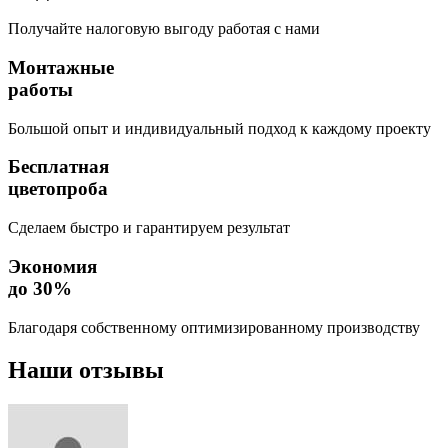
Получайте налоговую выгоду работая с нами
Монтажные
работы
Большой опыт и индивидуальный подход к каждому проекту
Бесплатная
цветопроба
Сделаем быстро и гарантируем результат
Экономия
до 30%
Благодаря собственному оптимизированному производству
Наши
отзывы