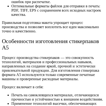
ошибок при распечатке.
Оптимальные форматы файлов для отправки в печать:
PDF, TIFF, EPS с сохранением всех исходных настроек
качества.
Правильная подготовка макета упрощает процесс
производства и позволяет воплотить все идеи максимально
точно и качественно.
Особенности изготовления стикерпаков
А5
Процесс производства стикерпаков — это совокупность
технологий, материалов и профессиональных навыков,
направленных на создание яркой, прочной и эстетически
привлекательной продукции. Для изготовления стикерпака
формата А5 используются только современные печатные
машины и проверенные расходные материалы.
Процесс включает в себя:
Печать на самоклеящихся материалах, отличающихся
прочностью и устойчивостью к внешним воздействиям.
Применение технологий высечки, обеспечивающих