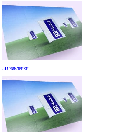
3D наклейки