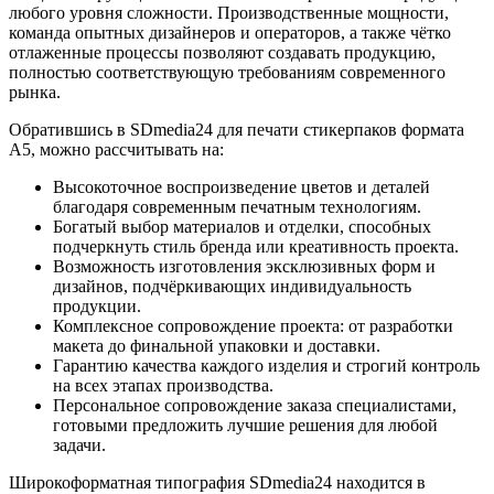
любого уровня сложности. Производственные мощности,
команда опытных дизайнеров и операторов, а также чётко
отлаженные процессы позволяют создавать продукцию,
полностью соответствующую требованиям современного
рынка.
Обратившись в SDmedia24 для печати стикерпаков формата
А5, можно рассчитывать на:
Высокоточное воспроизведение цветов и деталей
благодаря современным печатным технологиям.
Богатый выбор материалов и отделки, способных
подчеркнуть стиль бренда или креативность проекта.
Возможность изготовления эксклюзивных форм и
дизайнов, подчёркивающих индивидуальность
продукции.
Комплексное сопровождение проекта: от разработки
макета до финальной упаковки и доставки.
Гарантию качества каждого изделия и строгий контроль
на всех этапах производства.
Персональное сопровождение заказа специалистами,
готовыми предложить лучшие решения для любой
задачи.
Широкоформатная типография SDmedia24 находится в