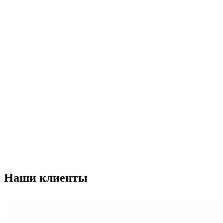
Наши
клиенты