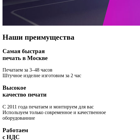
Наши
преимущества
Самая быстрая
печать в Москве
Печатаем за 3–48 часов
Штучное изделие изготовим за 2 час
Высокое
качество печати
С 2011 года печатаем и монтируем для вас
Используем только современное и качественное
оборудованние
Работаем
с НДС