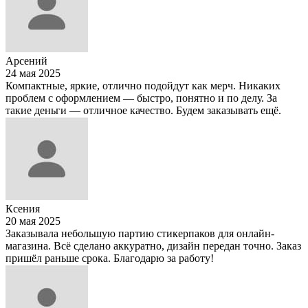
Арсений
24 мая 2025
Компактные, яркие, отлично подойдут как мерч. Никаких
проблем с оформлением — быстро, понятно и по делу. За
такие деньги — отличное качество. Будем заказывать ещё.
Ксения
20 мая 2025
Заказывала небольшую партию стикерпаков для онлайн-
магазина. Всё сделано аккуратно, дизайн передан точно. Заказ
пришёл раньше срока. Благодарю за работу!