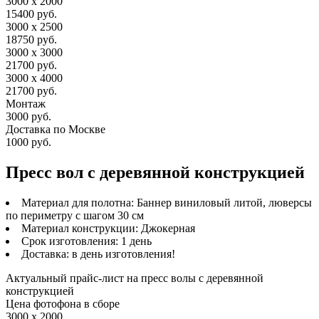
3000 х 2000
15400 руб.
3000 х 2500
18750 руб.
3000 х 3000
21700 руб.
3000 х 4000
21700 руб.
Монтаж
3000 руб.
Доставка по Москве
1000 руб.
Пресс вол с деревянной конструкцией
Материал для полотна: Баннер виниловый литой, люверсы
по периметру с шагом 30 см
Материал конструкции: Джокерная
Срок изготовления: 1 день
Доставка: в день изготовления!
Актуальный прайс-лист на пресс волы с деревянной
конструкцией
Цена фотофона в сборе
3000 х 2000