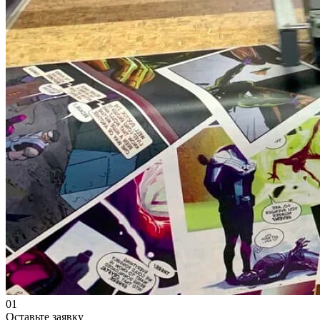
01
Оставьте заявку