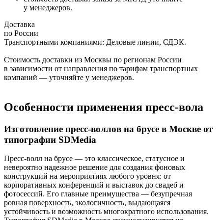
у менеджеров.
Доставка
по России
Транспортными компаниями: Деловые линии, СДЭК.
Стоимость доставки из Москвы по регионам России
в зависимости от направления по тарифам транспортных
компаний — уточняйте у менеджеров.
Особенности применения пресс-вола
Изготовление пресс-воллов на брусе в Москве от
типографии SDMedia
Пресс-волл на брусе — это классическое, статусное и
невероятно надежное решение для создания фоновых
конструкций на мероприятиях любого уровня: от
корпоративных конференций и выставок до свадеб и
фотосессий. Его главные преимущества — безупречная
ровная поверхность, экологичность, выдающаяся
устойчивость и возможность многократного использования.