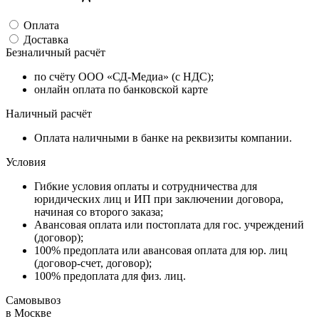
Оплата
Доставка
Безналичный расчёт
по счёту ООО «СД-Медиа» (с НДС);
онлайн оплата по банковской карте
Наличный расчёт
Оплата наличными в банке на реквизиты компании.
Условия
Гибкие условия оплаты и сотрудничества для
юридических лиц и ИП при заключении договора,
начиная со второго заказа;
Авансовая оплата или постоплата для гос. учреждений
(договор);
100% предоплата или авансовая оплата для юр. лиц
(договор-счет, договор);
100% предоплата для физ. лиц.
Самовывоз
в Москве