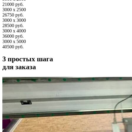
21000 руб.
3000 х 2500
26750 руб.
3000 х 3000
28500 руб.
3000 х 4000
36000 руб.
3000 х 5000
40500 руб.
3 простых шага
для заказа