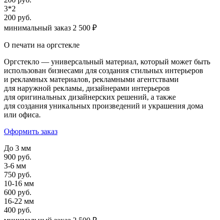
3*2
200 руб.
минимальный заказ 2 500 ₽
О печати на оргстекле
Оргстекло — универсальный материал, который может быть
использован бизнесами для создания стильных интерьеров
и рекламных материалов, рекламными агентствами
для наружной рекламы, дизайнерами интерьеров
для оригинальных дизайнерских решений, а также
для создания уникальных произведений и украшения дома
или офиса.
Оформить заказ
До 3 мм
900 руб.
3-6 мм
750 руб.
10-16 мм
600 руб.
16-22 мм
400 руб.