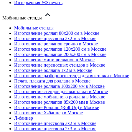
Интерьерная УФ печать
Мобильные стенды
Мобильные стенды
Изготовление роллап 80х200 см в Москве
Изготовление прессвола 2x2 м в Москве
Изготовление роллапов срочно в Москве
Изготовление роллапов 120х200 см в Москве
Изготовление роллапов 200х200 см в Москве
Изготовление мини роллапов в Москве
Изготовление переносных стендов в Москве
Изготовление роллапа 1x2 м в Москве
Изготовление разборного стенда для выставки в Москве
Печать плаката для роллапа в Москве
Изготовление роллапа 100х200 мм в Москве
Изготовление стендов для выставки в Москве
Изготовление мобильного роллапа в Москве
Изготовление роллапов 85х200 мм в Москве
Изготовление Ролл-ап (Roll-Up) в Москве
Изготовление X-баннер в Москве
Л-баннер
Изготовление прессвола 3x2 м в Москве
Изготовление прессвола 2x3 м в Москве