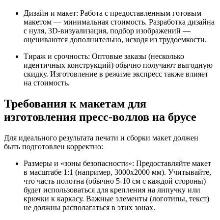
Дизайн и макет: Работа с предоставленным готовым
макетом — минимальная стоимость. Разработка дизайна
с нуля, 3D-визуализация, подбор изображений —
оцениваются дополнительно, исходя из трудоемкости.
Тираж и срочность: Оптовые заказы (несколько
идентичных конструкций) обычно получают выгодную
скидку. Изготовление в режиме экспресс также влияет
на стоимость.
Требования к макетам для
изготовления пресс-воллов на брусе
Для идеального результата печати и сборки макет должен
быть подготовлен корректно:
Размеры и «зоны безопасности»: Предоставляйте макет
в масштабе 1:1 (например, 3000x2000 мм). Учитывайте,
что часть полотна (обычно 5-10 см с каждой стороны)
будет использоваться для крепления на липучку или
крючки к каркасу. Важные элементы (логотипы, текст)
не должны располагаться в этих зонах.