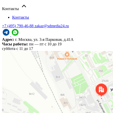
Контакты
Контакты
+7 (495) 790-46-88
zakaz@sdmedia24.ru
Адрес:
г. Москва, ул. 3-я Парковая, д.41А
Часы работы:
пн — пт с 10 до 19
cуббота с 11 до 17