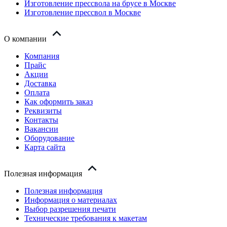
Изготовление прессвола на брусе в Москве
Изготовление прессвол в Москве
О компании
Компания
Прайс
Акции
Доставка
Оплата
Как оформить заказ
Реквизиты
Контакты
Вакансии
Оборудование
Карта сайта
Полезная информация
Полезная информация
Информация о материалах
Выбор разрешения печати
Технические требования к макетам