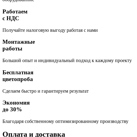
Работаем
с НДС
Получайте налоговую выгоду работая с нами
Монтажные
работы
Большой опыт и индивидуальный подход к каждому проекту
Бесплатная
цветопроба
Сделаем быстро и гарантируем результат
Экономия
до 30%
Благодаря собственному оптимизированному производству
Оплата
и доставка