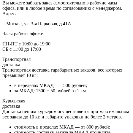
Вы можете забрать заказ самостоятельно в рабочие часы
офиса, или в любое время по согласованию с менеджером.
Адрес:
г. Москва, ул. 3-я Парковая, д.41А
Часы работы офиса:
ПН-ПТ с 10:00 до 19:00
СБ с 11:00 до 17:00
Транспортная
доставка
Транспортная доставка гарабаритных заказов, вес которых
превышает 10 кг:
в переделах МКАД — 1500 рублей;
за МКАД: 1500 + 50 рублей за 1 км.
Курьерская
доставка
Доставка пешим курьером осуществляется при максимальном
вес заказа до 10 кг, и габарите упаковки не более 2 метров.
стоимость в пределах МКАД — от 800 рублей;
стоимость доставки заказа за МКАД уточняйте