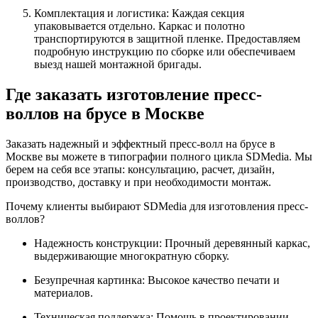
Комплектация и логистика: Каждая секция
упаковывается отдельно. Каркас и полотно
транспортируются в защитной пленке. Предоставляем
подробную инструкцию по сборке или обеспечиваем
выезд нашей монтажной бригады.
Где заказать изготовление пресс-
воллов на брусе в Москве
Заказать надежный и эффектный пресс-волл на брусе в
Москве вы можете в типографии полного цикла SDMedia. Мы
берем на себя все этапы: консультацию, расчет, дизайн,
производство, доставку и при необходимости монтаж.
Почему клиенты выбирают SDMedia для изготовления пресс-
воллов?
Надежность конструкции: Прочный деревянный каркас,
выдерживающие многократную сборку.
Безупречная картинка: Высокое качество печати и
материалов.
Техническая поддержка: Помощь в проектировании