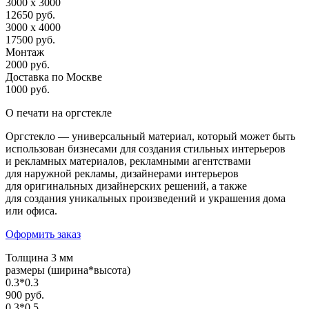
3000 х 3000
12650 руб.
3000 х 4000
17500 руб.
Монтаж
2000 руб.
Доставка по Москве
1000 руб.
О печати на оргстекле
Оргстекло — универсальный материал, который может быть
использован бизнесами для создания стильных интерьеров
и рекламных материалов, рекламными агентствами
для наружной рекламы, дизайнерами интерьеров
для оригинальных дизайнерских решений, а также
для создания уникальных произведений и украшения дома
или офиса.
Оформить заказ
Толщина 3 мм
размеры (ширина*высота)
0.3*0.3
900 руб.
0.3*0.5