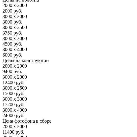
2000 х 2000
2000 руб.
3000 х 2000
3000 руб.
3000 х 2500
3750 руб.
3000 х 3000
4500 руб.
3000 х 4000
6000 руб.
Цены на конструкции
2000 х 2000
9400 руб.
3000 х 2000
12400 руб.
3000 х 2500
15000 руб.
3000 х 3000
17200 руб.
3000 х 4000
24000 руб.
Цена фотофона в сборе
2000 х 2000
11400 руб.