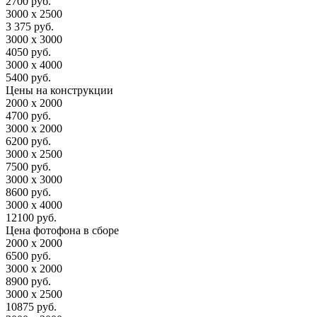
2700 руб.
3000 х 2500
3 375 руб.
3000 х 3000
4050 руб.
3000 х 4000
5400 руб.
Цены на конструкции
2000 х 2000
4700 руб.
3000 х 2000
6200 руб.
3000 х 2500
7500 руб.
3000 х 3000
8600 руб.
3000 х 4000
12100 руб.
Цена фотофона в сборе
2000 х 2000
6500 руб.
3000 х 2000
8900 руб.
3000 х 2500
10875 руб.