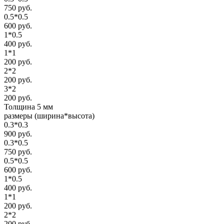
750 руб.
0.5*0.5
600 руб.
1*0.5
400 руб.
1*1
200 руб.
2*2
200 руб.
3*2
200 руб.
Толщина 5 мм
размеры (ширина*высота)
0.3*0.3
900 руб.
0.3*0.5
750 руб.
0.5*0.5
600 руб.
1*0.5
400 руб.
1*1
200 руб.
2*2
200 руб.