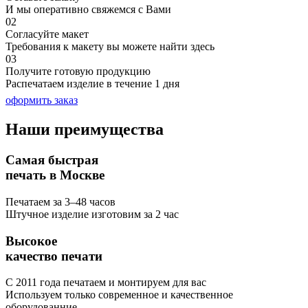
И мы оперативно свяжемся с Вами
02
Согласуйте макет
Требования к макету вы можете найти здесь
03
Получите готовую продукцию
Распечатаем изделие в течение 1 дня
оформить заказ
Наши
преимущества
Самая быстрая
печать в Москве
Печатаем за 3–48 часов
Штучное изделие изготовим за 2 час
Высокое
качество печати
С 2011 года печатаем и монтируем для вас
Используем только современное и качественное
оборудованние