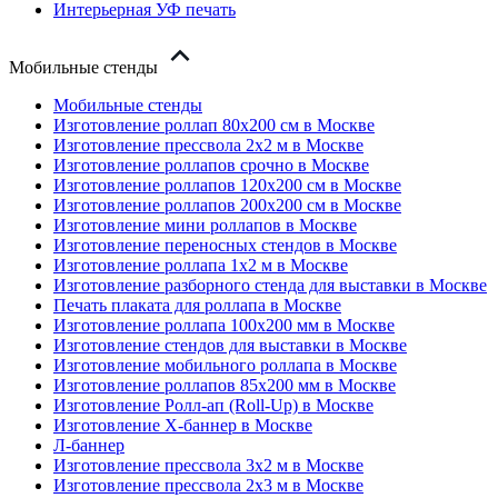
Интерьерная УФ печать
Мобильные стенды
Мобильные стенды
Изготовление роллап 80х200 см в Москве
Изготовление прессвола 2x2 м в Москве
Изготовление роллапов срочно в Москве
Изготовление роллапов 120х200 см в Москве
Изготовление роллапов 200х200 см в Москве
Изготовление мини роллапов в Москве
Изготовление переносных стендов в Москве
Изготовление роллапа 1x2 м в Москве
Изготовление разборного стенда для выставки в Москве
Печать плаката для роллапа в Москве
Изготовление роллапа 100х200 мм в Москве
Изготовление стендов для выставки в Москве
Изготовление мобильного роллапа в Москве
Изготовление роллапов 85х200 мм в Москве
Изготовление Ролл-ап (Roll-Up) в Москве
Изготовление X-баннер в Москве
Л-баннер
Изготовление прессвола 3x2 м в Москве
Изготовление прессвола 2x3 м в Москве