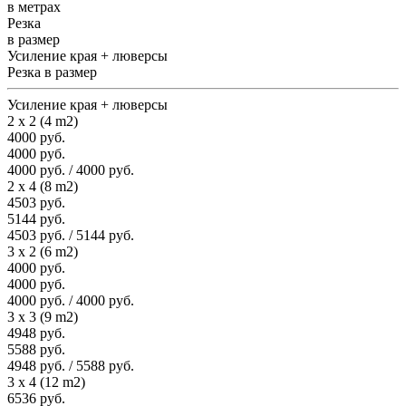
в метрах
Резка
в размер
Усиление края + люверсы
Резка в размер
Усиление края + люверсы
2 x 2 (4 m2)
4000 руб.
4000 руб.
4000 руб. / 4000 руб.
2 x 4 (8 m2)
4503 руб.
5144 руб.
4503 руб. / 5144 руб.
3 x 2 (6 m2)
4000 руб.
4000 руб.
4000 руб. / 4000 руб.
3 x 3 (9 m2)
4948 руб.
5588 руб.
4948 руб. / 5588 руб.
3 x 4 (12 m2)
6536 руб.