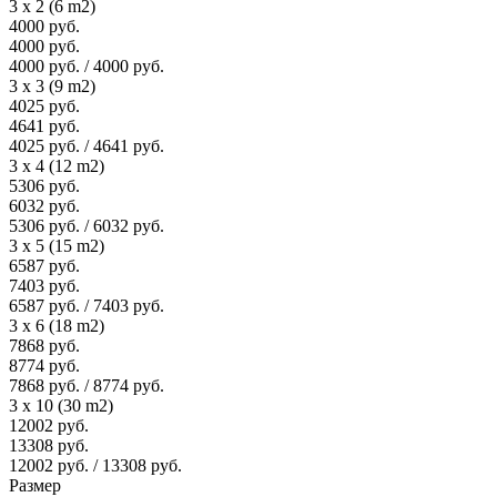
3 x 2 (6 m2)
4000 руб.
4000 руб.
4000 руб. / 4000 руб.
3 x 3 (9 m2)
4025 руб.
4641 руб.
4025 руб. / 4641 руб.
3 x 4 (12 m2)
5306 руб.
6032 руб.
5306 руб. / 6032 руб.
3 x 5 (15 m2)
6587 руб.
7403 руб.
6587 руб. / 7403 руб.
3 x 6 (18 m2)
7868 руб.
8774 руб.
7868 руб. / 8774 руб.
3 x 10 (30 m2)
12002 руб.
13308 руб.
12002 руб. / 13308 руб.
Размер