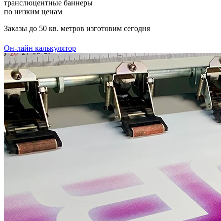
транслюцентные баннеры
по низким ценам
Заказы до 50 кв. метров изготовим сегодня
Он-лайн калькулятор