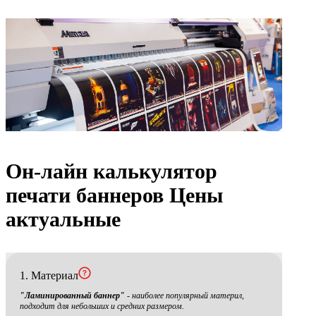
Он-лайн калькулятор
печати баннеров
Цены
актуальные
1. Материал
"Ламинированный баннер"
- наиболее популярный материл,
подходит для небольших и средних размером.