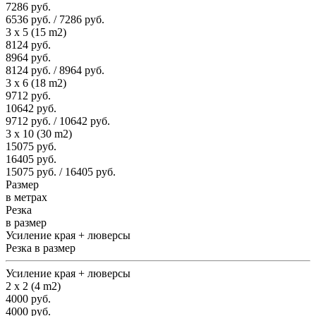
7286 руб.
6536 руб. / 7286 руб.
3 x 5 (15 m2)
8124 руб.
8964 руб.
8124 руб. / 8964 руб.
3 x 6 (18 m2)
9712 руб.
10642 руб.
9712 руб. / 10642 руб.
3 x 10 (30 m2)
15075 руб.
16405 руб.
15075 руб. / 16405 руб.
Размер
в метрах
Резка
в размер
Усиление края + люверсы
Резка в размер
Усиление края + люверсы
2 x 2 (4 m2)
4000 руб.
4000 руб.