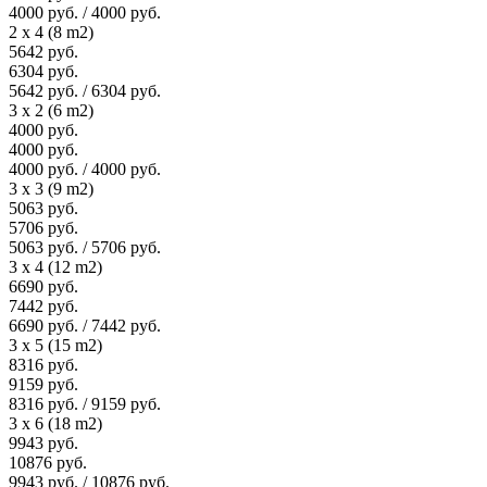
4000 руб. / 4000 руб.
2 x 4 (8 m2)
5642 руб.
6304 руб.
5642 руб. / 6304 руб.
3 x 2 (6 m2)
4000 руб.
4000 руб.
4000 руб. / 4000 руб.
3 x 3 (9 m2)
5063 руб.
5706 руб.
5063 руб. / 5706 руб.
3 x 4 (12 m2)
6690 руб.
7442 руб.
6690 руб. / 7442 руб.
3 x 5 (15 m2)
8316 руб.
9159 руб.
8316 руб. / 9159 руб.
3 x 6 (18 m2)
9943 руб.
10876 руб.
9943 руб. / 10876 руб.