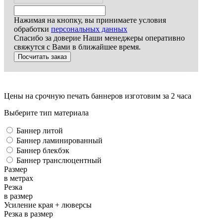
Нажимая на кнопку, вы принимаете условия
обработки
персональных данных
Спасибо за доверие
Наши менеджеры оперативно
свяжутся с Вами в ближайшее время.
Цены на срочную печать баннеров
изготовим за 2 часа
Выберите тип материала
Баннер литой
Баннер ламинированный
Баннер блекбэк
Баннер транслюцентный
Размер
в метрах
Резка
в размер
Усиление края + люверсы
Резка в размер