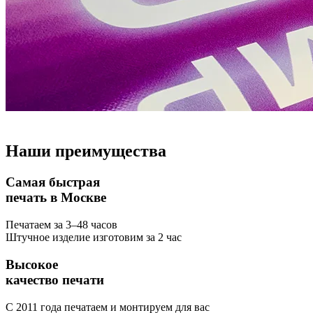
Наши
преимущества
Самая быстрая
печать в Москве
Печатаем за 3–48 часов
Штучное изделие изготовим за 2 час
Высокое
качество печати
С 2011 года печатаем и монтируем для вас