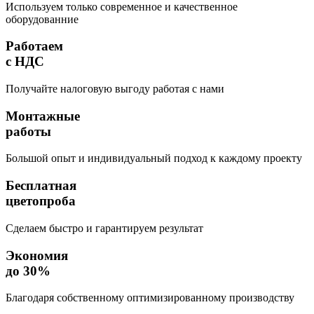
Используем только современное и качественное
оборудованние
Работаем
с НДС
Получайте налоговую выгоду работая с нами
Монтажные
работы
Большой опыт и индивидуальный подход к каждому проекту
Бесплатная
цветопроба
Сделаем быстро и гарантируем результат
Экономия
до 30%
Благодаря собственному оптимизированному производству