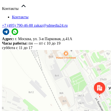
Контакты
Контакты
+7 (495) 790-46-88
zakaz@sdmedia24.ru
Адрес:
г. Москва, ул. 3-я Парковая, д.41А
Часы работы:
пн — пт с 10 до 19
cуббота с 11 до 17