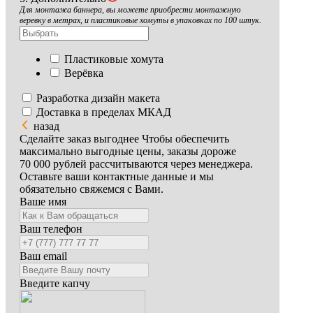
Для монтажа баннера, вы можете приобрести монтажную
веревку в метрах, и пластиковые хомуты в упаковках по 100 штук.
Пластиковые хомута
Верёвка
Разработка дизайн макета
Доставка в пределах МКАД
назад
Сделайте заказ выгоднее
Чтобы обеспечить
максимально выгодные цены, заказы дороже
70 000 рублей рассчитываются через менеджера.
Оставьте ваши контактные данные и мы
обязательно свяжемся с Вами.
Ваше имя
Ваш телефон
Ваш email
Введите капчу