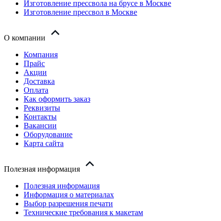
Изготовление прессвола на брусе в Москве
Изготовление прессвол в Москве
О компании
Компания
Прайс
Акции
Доставка
Оплата
Как оформить заказ
Реквизиты
Контакты
Вакансии
Оборудование
Карта сайта
Полезная информация
Полезная информация
Информация о материалах
Выбор разрешения печати
Технические требования к макетам