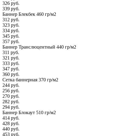
326 руб.
339 руб.
Баннер Блекбек 460 гр/м2
312 руб.
323 руб.
334 руб.
345 руб.
357 руб.
Баннер Транслюцентный 440 гр/м2
311 руб.
321 руб.
333 руб.
347 руб.
360 руб.
Сетка баннерная 370 гр/м2
244 руб.
256 руб.
270 руб.
282 руб.
294 руб.
Баннер Блокаут 510 гр/м2
414 руб.
428 руб.
440 руб.
453 руб.