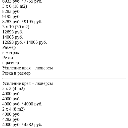
6933 руб. / 7755 руб.
3 x 6 (18 m2)
8283 руб.
9195 руб.
8283 руб. / 9195 руб.
3 x 10 (30 m2)
12693 руб.
14005 руб.
12693 руб. / 14005 руб.
Размер
в метрах
Резка
в размер
Усиление края + люверсы
Резка в размер
Усиление края + люверсы
2 x 2 (4 m2)
4000 руб.
4000 руб.
4000 руб. / 4000 руб.
2 x 4 (8 m2)
4000 руб.
4282 руб.
4000 руб. / 4282 руб.