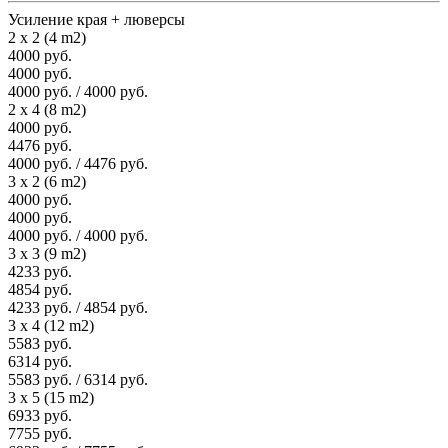
Усиление края + люверсы
2 x 2 (4 m2)
4000 руб.
4000 руб.
4000 руб. / 4000 руб.
2 x 4 (8 m2)
4000 руб.
4476 руб.
4000 руб. / 4476 руб.
3 x 2 (6 m2)
4000 руб.
4000 руб.
4000 руб. / 4000 руб.
3 x 3 (9 m2)
4233 руб.
4854 руб.
4233 руб. / 4854 руб.
3 x 4 (12 m2)
5583 руб.
6314 руб.
5583 руб. / 6314 руб.
3 x 5 (15 m2)
6933 руб.
7755 руб.