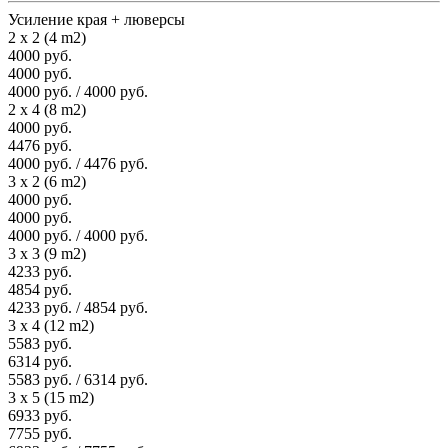
Усиление края + люверсы
2 x 2 (4 m2)
4000 руб.
4000 руб.
4000 руб. / 4000 руб.
2 x 4 (8 m2)
4000 руб.
4476 руб.
4000 руб. / 4476 руб.
3 x 2 (6 m2)
4000 руб.
4000 руб.
4000 руб. / 4000 руб.
3 x 3 (9 m2)
4233 руб.
4854 руб.
4233 руб. / 4854 руб.
3 x 4 (12 m2)
5583 руб.
6314 руб.
5583 руб. / 6314 руб.
3 x 5 (15 m2)
6933 руб.
7755 руб.