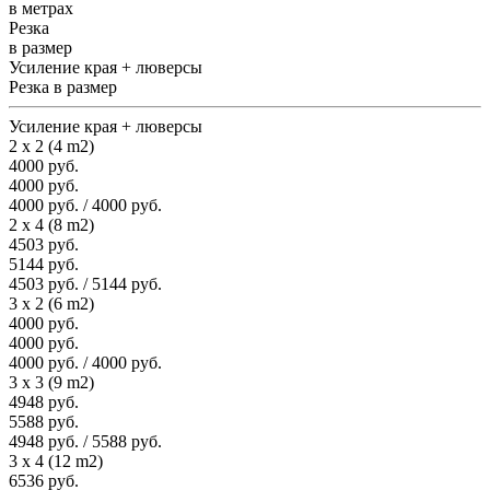
в метрах
Резка
в размер
Усиление края + люверсы
Резка в размер
Усиление края + люверсы
2 x 2 (4 m2)
4000 руб.
4000 руб.
4000 руб. / 4000 руб.
2 x 4 (8 m2)
4503 руб.
5144 руб.
4503 руб. / 5144 руб.
3 x 2 (6 m2)
4000 руб.
4000 руб.
4000 руб. / 4000 руб.
3 x 3 (9 m2)
4948 руб.
5588 руб.
4948 руб. / 5588 руб.
3 x 4 (12 m2)
6536 руб.