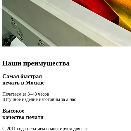
Наши
преимущества
Самая быстрая
печать в Москве
Печатаем за 3–48 часов
Штучное изделие изготовим за 2 час
Высокое
качество печати
С 2011 года печатаем и монтируем для вас