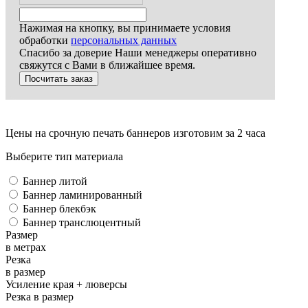
Нажимая на кнопку, вы принимаете условия
обработки
персональных данных
Спасибо за доверие
Наши менеджеры оперативно
свяжутся с Вами в ближайшее время.
Цены на срочную печать баннеров
изготовим за 2 часа
Выберите тип материала
Баннер литой
Баннер ламинированный
Баннер блекбэк
Баннер транслюцентный
Размер
в метрах
Резка
в размер
Усиление края + люверсы
Резка в размер