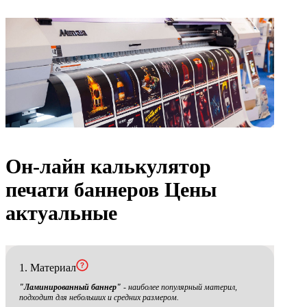
Он-лайн калькулятор
печати баннеров
Цены
актуальные
1. Материал
"Ламинированный баннер"
- наиболее популярный материл,
подходит для небольших и средних размером.