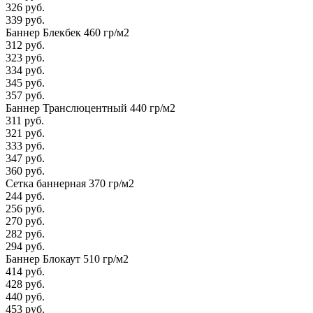
326 руб.
339 руб.
Баннер Блекбек 460 гр/м2
312 руб.
323 руб.
334 руб.
345 руб.
357 руб.
Баннер Транслюцентный 440 гр/м2
311 руб.
321 руб.
333 руб.
347 руб.
360 руб.
Сетка баннерная 370 гр/м2
244 руб.
256 руб.
270 руб.
282 руб.
294 руб.
Баннер Блокаут 510 гр/м2
414 руб.
428 руб.
440 руб.
453 руб.