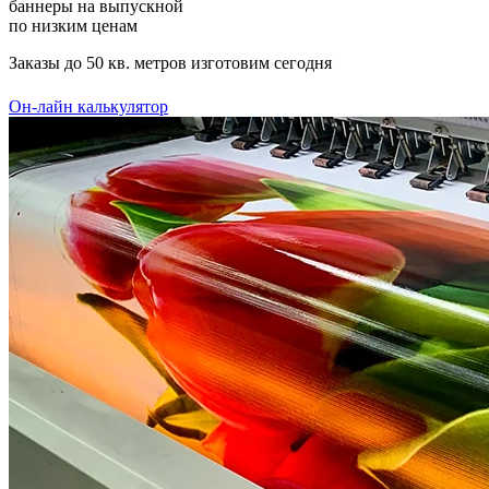
баннеры на выпускной
по низким ценам
Заказы до 50 кв. метров изготовим сегодня
Он-лайн калькулятор