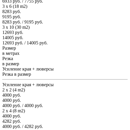
6933 руб. / 7755 руб.
3 x 6 (18 m2)
8283 руб.
9195 руб.
8283 руб. / 9195 руб.
3 x 10 (30 m2)
12693 руб.
14005 руб.
12693 руб. / 14005 руб.
Размер
в метрах
Резка
в размер
Усиление края + люверсы
Резка в размер
Усиление края + люверсы
2 x 2 (4 m2)
4000 руб.
4000 руб.
4000 руб. / 4000 руб.
2 x 4 (8 m2)
4000 руб.
4282 руб.
4000 руб. / 4282 руб.