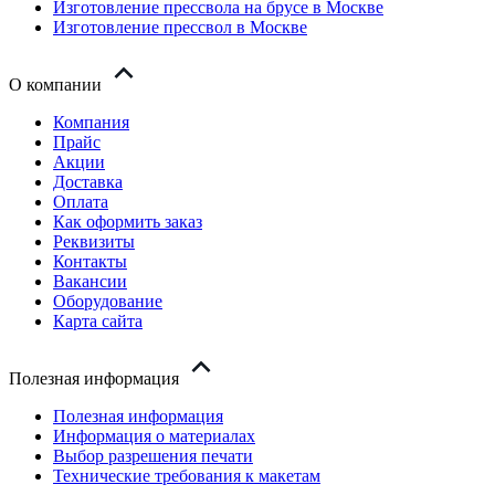
Изготовление прессвола на брусе в Москве
Изготовление прессвол в Москве
О компании
Компания
Прайс
Акции
Доставка
Оплата
Как оформить заказ
Реквизиты
Контакты
Вакансии
Оборудование
Карта сайта
Полезная информация
Полезная информация
Информация о материалах
Выбор разрешения печати
Технические требования к макетам