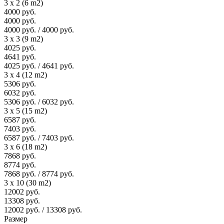
3 x 2 (6 m2)
4000 руб.
4000 руб.
4000 руб. / 4000 руб.
3 x 3 (9 m2)
4025 руб.
4641 руб.
4025 руб. / 4641 руб.
3 x 4 (12 m2)
5306 руб.
6032 руб.
5306 руб. / 6032 руб.
3 x 5 (15 m2)
6587 руб.
7403 руб.
6587 руб. / 7403 руб.
3 x 6 (18 m2)
7868 руб.
8774 руб.
7868 руб. / 8774 руб.
3 x 10 (30 m2)
12002 руб.
13308 руб.
12002 руб. / 13308 руб.
Размер