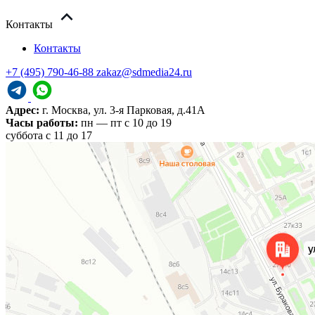
Контакты
Контакты
+7 (495) 790-46-88
zakaz@sdmedia24.ru
Адрес:
г. Москва, ул. 3-я Парковая, д.41А
Часы работы:
пн — пт с 10 до 19
cуббота с 11 до 17