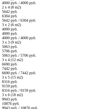
4000 руб. / 4000 руб.
2 x 4 (8 m2)
5642 руб.
6304 руб.
5642 руб. / 6304 руб.
3 x 2 (6 m2)
4000 руб.
4000 руб.
4000 руб. / 4000 руб.
3 x 3 (9 m2)
5063 руб.
5706 руб.
5063 руб. / 5706 руб.
3 x 4 (12 m2)
6690 руб.
7442 руб.
6690 руб. / 7442 руб.
3 x 5 (15 m2)
8316 руб.
9159 руб.
8316 руб. / 9159 руб.
3 x 6 (18 m2)
9943 руб.
10876 руб.
9943 руб. / 10876 руб.