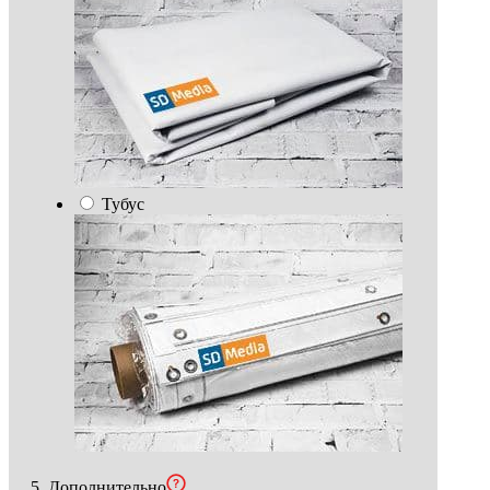
Тубус
5. Дополнительно