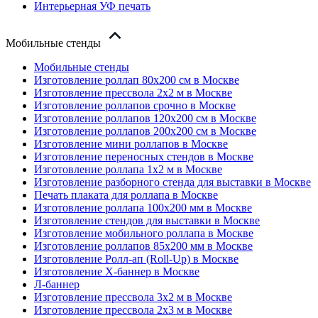
Интерьерная УФ печать
Мобильные стенды
Мобильные стенды
Изготовление роллап 80х200 см в Москве
Изготовление прессвола 2x2 м в Москве
Изготовление роллапов срочно в Москве
Изготовление роллапов 120х200 см в Москве
Изготовление роллапов 200х200 см в Москве
Изготовление мини роллапов в Москве
Изготовление переносных стендов в Москве
Изготовление роллапа 1x2 м в Москве
Изготовление разборного стенда для выставки в Москве
Печать плаката для роллапа в Москве
Изготовление роллапа 100х200 мм в Москве
Изготовление стендов для выставки в Москве
Изготовление мобильного роллапа в Москве
Изготовление роллапов 85х200 мм в Москве
Изготовление Ролл-ап (Roll-Up) в Москве
Изготовление X-баннер в Москве
Л-баннер
Изготовление прессвола 3x2 м в Москве
Изготовление прессвола 2x3 м в Москве