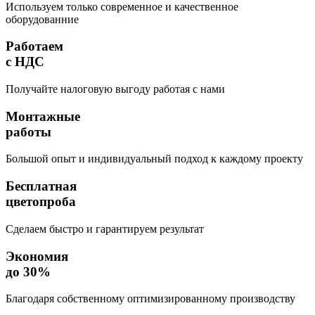
Используем только современное и качественное
оборудованние
Работаем
с НДС
Получайте налоговую выгоду работая с нами
Монтажные
работы
Большой опыт и индивидуальный подход к каждому проекту
Бесплатная
цветопроба
Сделаем быстро и гарантируем результат
Экономия
до 30%
Благодаря собственному оптимизированному производству