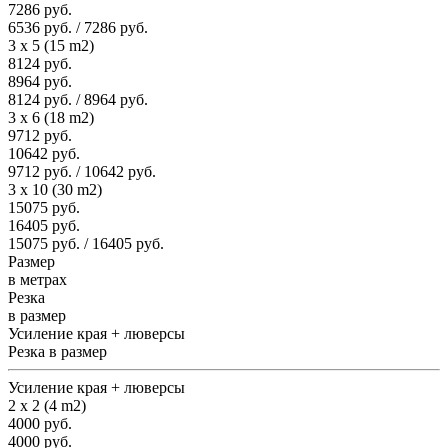
7286 руб.
6536 руб. / 7286 руб.
3 x 5 (15 m2)
8124 руб.
8964 руб.
8124 руб. / 8964 руб.
3 x 6 (18 m2)
9712 руб.
10642 руб.
9712 руб. / 10642 руб.
3 x 10 (30 m2)
15075 руб.
16405 руб.
15075 руб. / 16405 руб.
Размер
в метрах
Резка
в размер
Усиление края + люверсы
Резка в размер
Усиление края + люверсы
2 x 2 (4 m2)
4000 руб.
4000 руб.