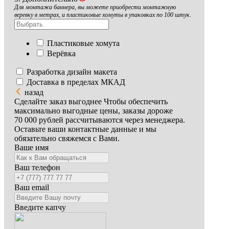
Для монтажа баннера, вы можете приобрести монтажную
веревку в метрах, и пластиковые хомуты в упаковках по 100 штук.
Пластиковые хомута
Верёвка
Разработка дизайн макета
Доставка в пределах МКАД
назад
Сделайте заказ выгоднее
Чтобы обеспечить
максимально выгодные цены, заказы дороже
70 000 рублей рассчитываются через менеджера.
Оставьте ваши контактные данные и мы
обязательно свяжемся с Вами.
Ваше имя
Ваш телефон
Ваш email
Введите капчу